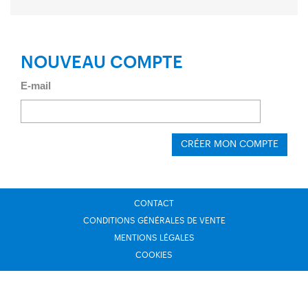
NOUVEAU COMPTE
E-mail
CRÉER MON COMPTE
CONTACT
CONDITIONS GÉNÉRALES DE VENTE
MENTIONS LÉGALES
COOKIES