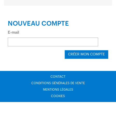
NOUVEAU COMPTE
E-mail
CRÉER MON COMPTE
CONTACT
CONDITIONS GÉNÉRALES DE VENTE
MENTIONS LÉGALES
COOKIES