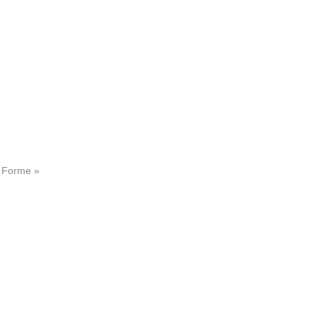
a Forme »