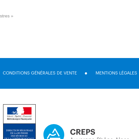
stres »
CONDITIONS GÉNÉRALES DE VENTE
MENTIONS LÉGALES