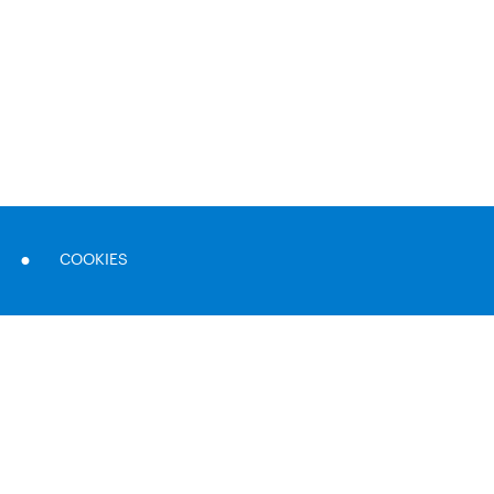
COOKIES